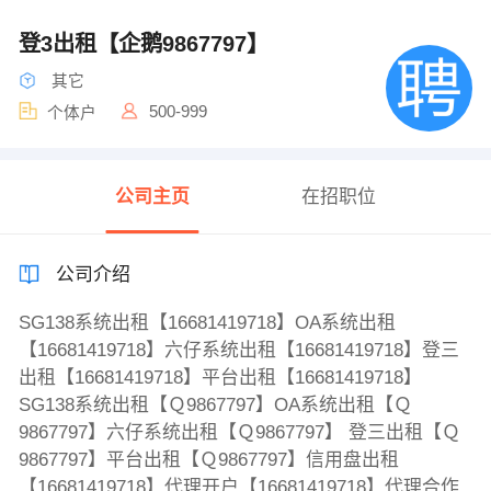
登3出租【企鹅9867797】
其它
500-999
个体户
公司主页
在招职位
公司介绍
SG138系统出租【16681419718】OA系统出租
【16681419718】六仔系统出租【16681419718】登三
出租【16681419718】平台出租【16681419718】
SG138系统出租【Ｑ9867797】OA系统出租【Ｑ
9867797】六仔系统出租【Ｑ9867797】 登三出租【Ｑ
9867797】平台出租【Ｑ9867797】信用盘出租
【16681419718】代理开户【16681419718】代理合作