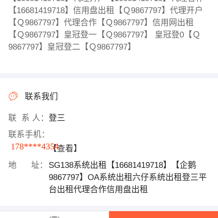
【16681419718】信用盘出租【Ｑ9867797】代理开户
【Ｑ9867797】代理合作【Ｑ9867797】信用网出租
【Ｑ9867797】皇冠登一【Ｑ9867797】 皇冠登0【Ｑ
9867797】皇冠登二【Ｑ9867797】
联系我们
联 系 人：
登三
联系手机：
178****4354
【查看】
地 址：
SG138系统出租【16681419718】【企鹅
9867797】OA系统出租六仔系统出租登三平
台出租代理合作信用盘出租