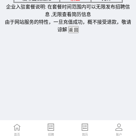
企业入驻套餐说明: 在套餐时间范围内可以无限发布招聘信
息 ,无限查看简历信息
由于网站服务的特性，一旦充值成功，概不接受退款，敬请
谅解
首页
招聘
简历
账户