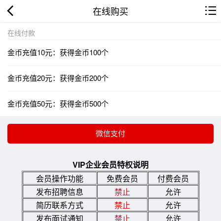
在线购买
在线付款
金币充值10元：获得金币100个
金币充值20元：获得金币200个
金币充值50元：获得金币500个
VIP企业会员特权说明
会员操作功能
免费会员
付费会员
发布招聘信息
禁止
允许
简历联系方式
禁止
允许
发布面试通知
禁止
允许