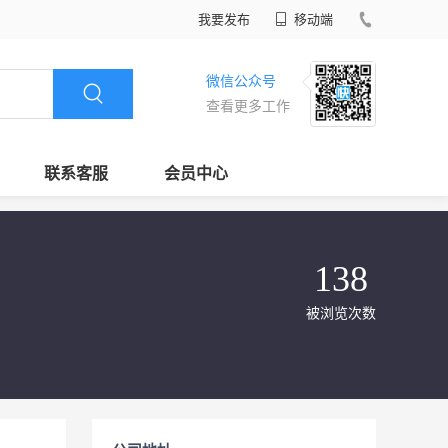
我要发布
移动端
微信公众号
查看更多工作
联系客服
会员中心
138
被浏览次数