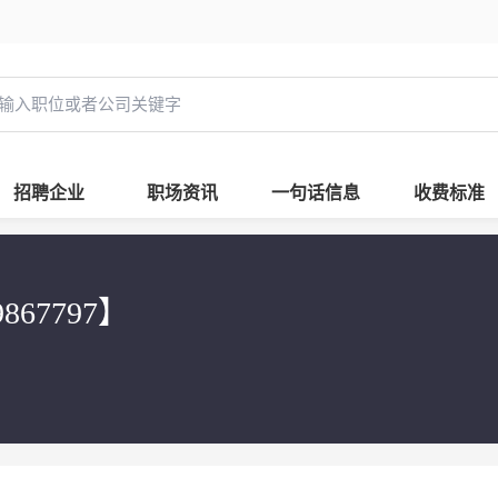
招聘企业
职场资讯
一句话信息
收费标准
67797】