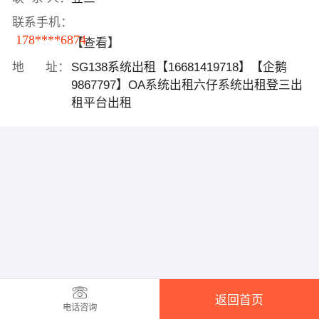
联系手机：
178****6874
【查看】
地 址：
SG138系统出租【16681419718】【企鹅
9867797】OA系统出租六仔系统出租登三出
租平台出租
返回首页
电话咨询