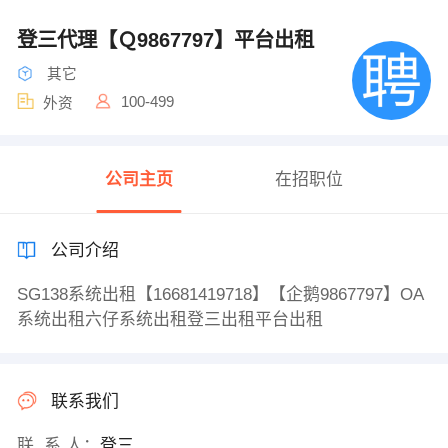
登三代理【Ｑ9867797】平台出租
其它
100-499
外资
公司主页
在招职位
公司介绍
SG138系统出租【16681419718】【企鹅9867797】OA
系统出租六仔系统出租登三出租平台出租
联系我们
联 系 人：
登三