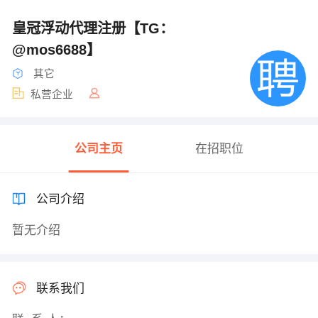
皇冠浮动代理注册【TG：
@mos6688】
其它
私营企业
公司主页
在招职位
公司介绍
暂无介绍
联系我们