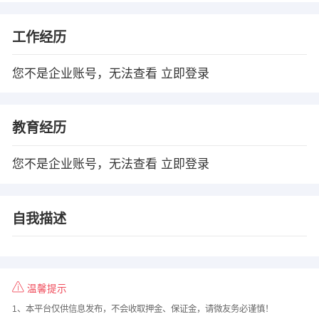
工作经历
您不是企业账号，无法查看
立即登录
教育经历
您不是企业账号，无法查看
立即登录
自我描述
温馨提示
1、本平台仅供信息发布，不会收取押金、保证金，请微友务必谨慎！