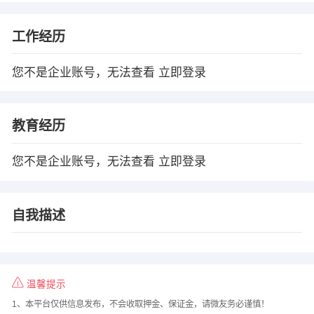
工作经历
您不是企业账号，无法查看
立即登录
教育经历
您不是企业账号，无法查看
立即登录
自我描述
温馨提示
1、本平台仅供信息发布，不会收取押金、保证金，请微友务必谨慎！